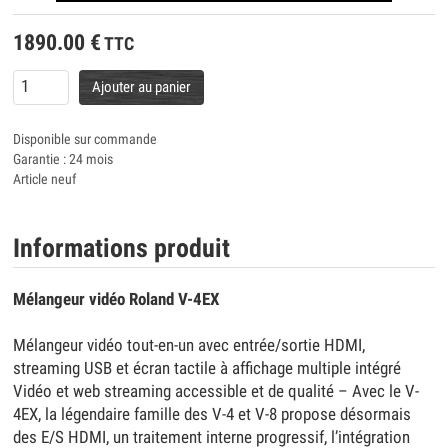
1890.00
€
TTC
Ajouter au panier
Disponible sur commande
Garantie : 24 mois
Article neuf
Informations produit
Mélangeur vidéo Roland V-4EX
Mélangeur vidéo tout-en-un avec entrée/sortie HDMI,
streaming USB et écran tactile à affichage multiple intégré
Vidéo et web streaming accessible et de qualité – Avec le V-
4EX, la légendaire famille des V-4 et V-8 propose désormais
des E/S HDMI, un traitement interne progressif, l’intégration