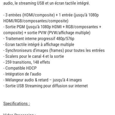
audio, le streaming USB et un écran tactile intégré.
- 3 entrées (HDMI/composite) + 1 entrée (jusqu’à 1080p
HDMI/RGB/composantes/composite)
- Sortie PGM (jusqu’à 1080p HDMI + RGB/composantes +
composite) + sortie PVW (PVW/affichage multiple)
- Traitement interne progressif 480p/576p
- Ecran tactile intégré à affichage multiple
- Synchroniseurs d’images (frames) pour toutes les entrées
- Scalers pour le canal 4 et la sortie
- 259 transitions, 148 effets
- Compatible HDCP
- Intégration de l’audio
- Mélangeur audio & retard – jusqu’à 4 images
- Sortie USB Streaming pour diffusion sur internet
Specifications :